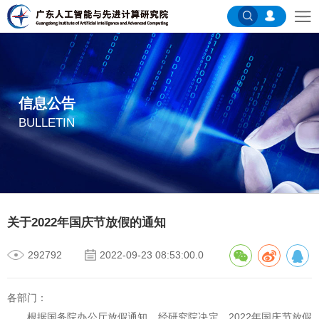
信息公告
BULLETIN
关于2022年国庆节放假的通知
292792
2022-09-23 08:53:00.0
各部门：
根据国务院办公厅放假通知，经研究院决定，2022年国庆节放假