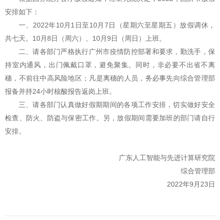
安排如下：
一、2022年10月1日至10月7日（星期六至星期五）放假调休，
共七天。10月8日（周六）、10月9日（周日）上班。
二、请各部门严格执行广州市疫情防控部署和要求，勤洗手，保
持室内通风，出门佩戴口罩，避免聚集。同时，非必要不出省不离
穗，不前往中高风险地区；凡是离穗的人员，务必事先向综合管理部
报备并持24小时核酸报告返岗上班。
三、请各部门认真做好假期期间的各项工作安排，切实做好安全
检查、防火、防盗与保密工作。另，放假期间需要加班的部门请自行
安排。
广东人工智能与先进计算研究院
综合管理部
2022年9月23日